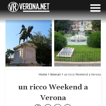
Home
Itinerari
un ricco Weekend a Verona
un ricco Weekend a
Verona