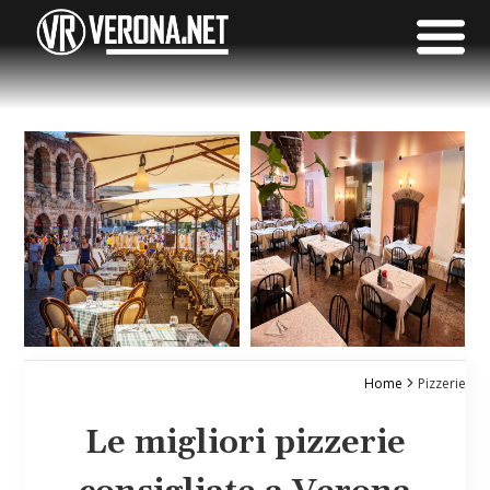
Home
Pizzerie
Le migliori pizzerie