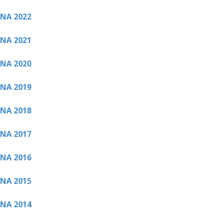
NA 2022
NA 2021
NA 2020
NA 2019
NA 2018
NA 2017
NA 2016
NA 2015
NA 2014