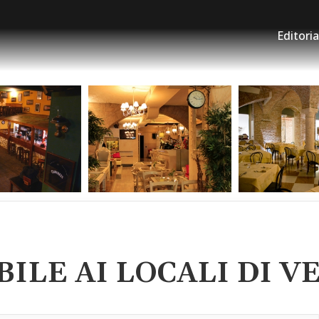
Editoria
BILE AI LOCALI DI 