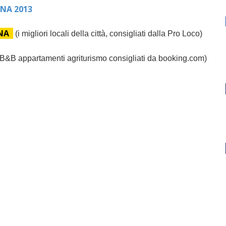
NA 2013
NA
(i migliori locali della città, consigliati dalla Pro Loco)
 B&B appartamenti agriturismo consigliati da booking.com)