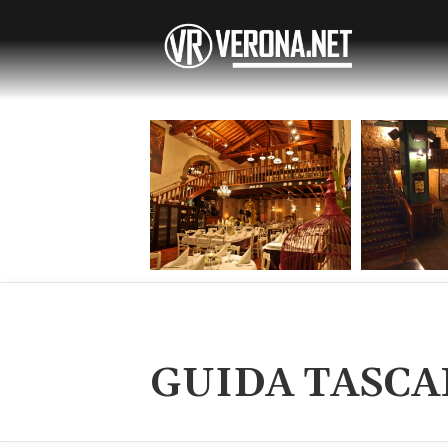
GUIDA TASCA