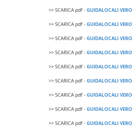
>> SCARICA pdf -
GUIDALOCALI VERO
>> SCARICA pdf -
GUIDALOCALI VERO
>> SCARICA pdf -
GUIDALOCALI VERO
>> SCARICA pdf -
GUIDALOCALI VERO
>> SCARICA pdf -
GUIDALOCALI VERO
>> SCARICA pdf -
GUIDALOCALI VERO
>> SCARICA pdf -
GUIDALOCALI VERO
>> SCARICA pdf -
GUIDALOCALI VERO
>> SCARICA pdf -
GUIDALOCALI VERO