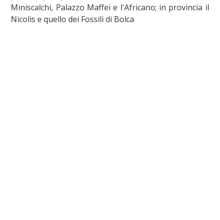
Miniscalchi, Palazzo Maffei e l'Africano; in provincia il
Nicolis e quello dei Fossili di Bolca