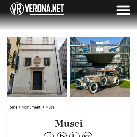
Home
Monumenti
Musei
Musei