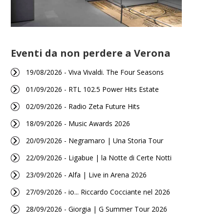
Eventi da non perdere a Verona
19/08/2026 - Viva Vivaldi. The Four Seasons
01/09/2026 - RTL 102.5 Power Hits Estate
02/09/2026 - Radio Zeta Future Hits
18/09/2026 - Music Awards 2026
20/09/2026 - Negramaro | Una Storia Tour
22/09/2026 - Ligabue | la Notte di Certe Notti
23/09/2026 - Alfa | Live in Arena 2026
27/09/2026 - io... Riccardo Cocciante nel 2026
28/09/2026 - Giorgia | G Summer Tour 2026