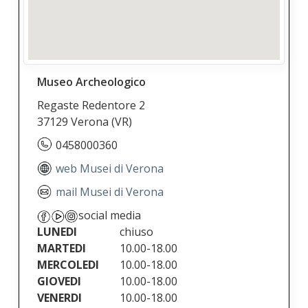
Museo Archeologico
Regaste Redentore 2
37129 Verona
(VR)
0458000360
web Musei di Verona
mail Musei di Verona
social media
LUNEDI
chiuso
MARTEDI
10.00-18.00
MERCOLEDI
10.00-18.00
GIOVEDI
10.00-18.00
VENERDI
10.00-18.00