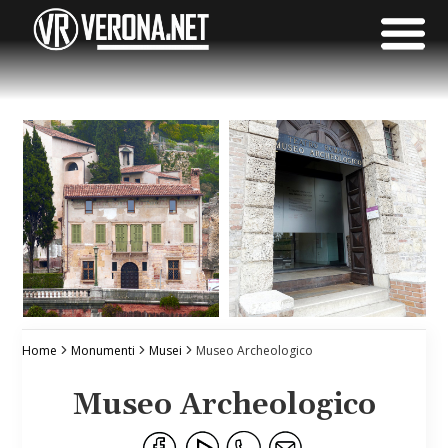
Home
Monumenti
Musei
Museo Archeologico
Museo Archeologico