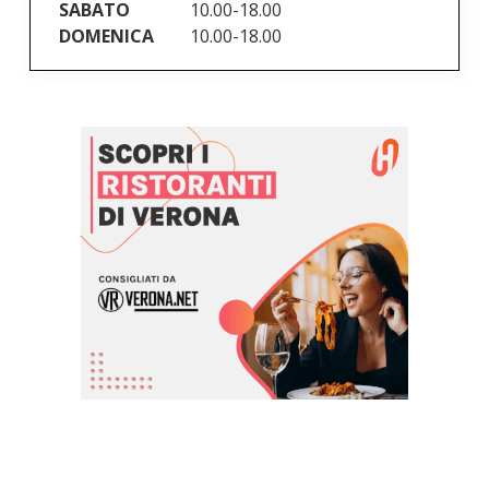
SABATO
10.00-18.00
DOMENICA
10.00-18.00