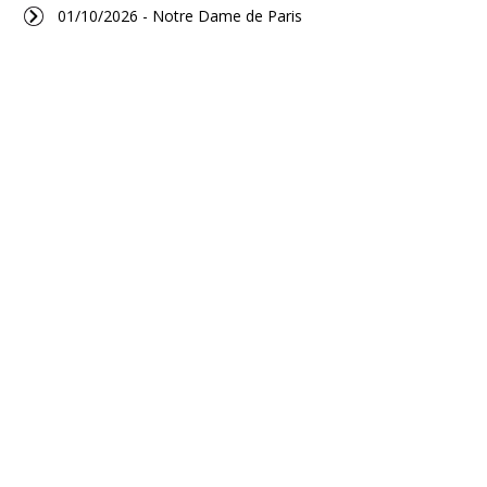
01/10/2026 - Notre Dame de Paris