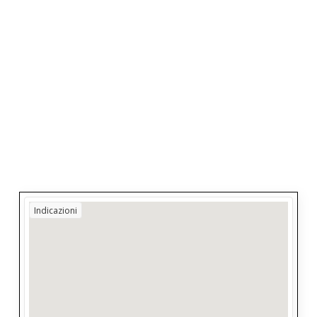
Indicazioni