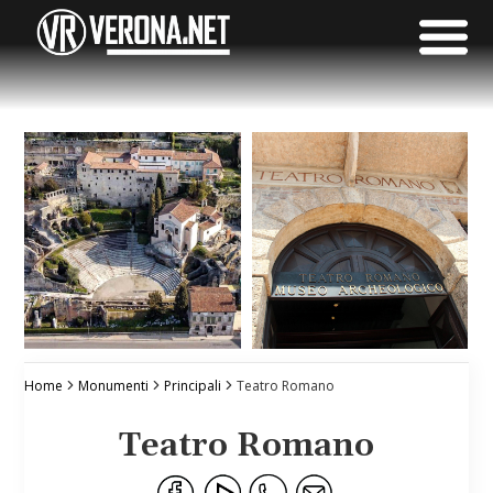
Home
Monumenti
Principali
Teatro Romano
Teatro Romano