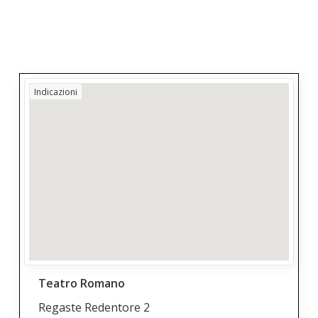
Indicazioni
Teatro Romano
Regaste Redentore 2