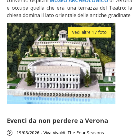
convento ospita il
MUSEO ARCHEOLOGICO
di Verona
e occupa quella che era una terrazza del Teatro; la
chiesa domina il lato orientale delle antiche gradinate
Vedi altre 17 foto
Eventi da non perdere a Verona
19/08/2026 - Viva Vivaldi. The Four Seasons