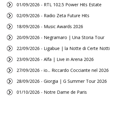
01/09/2026 - RTL 102.5 Power Hits Estate
02/09/2026 - Radio Zeta Future Hits
18/09/2026 - Music Awards 2026
20/09/2026 - Negramaro | Una Storia Tour
22/09/2026 - Ligabue | la Notte di Certe Notti
23/09/2026 - Alfa | Live in Arena 2026
27/09/2026 - io... Riccardo Cocciante nel 2026
28/09/2026 - Giorgia | G Summer Tour 2026
01/10/2026 - Notre Dame de Paris