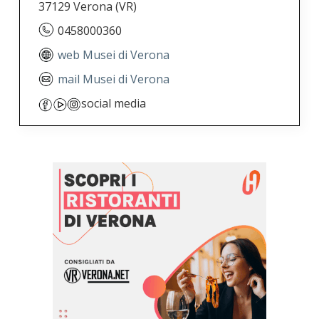
37129 Verona
(VR)
0458000360
web Musei di Verona
mail Musei di Verona
social media