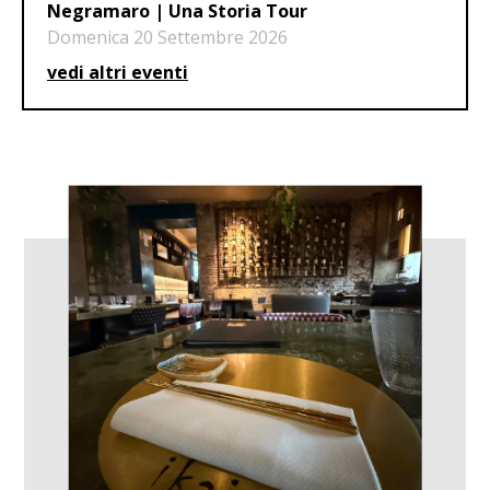
Negramaro | Una Storia Tour
Domenica 20 Settembre 2026
vedi altri eventi