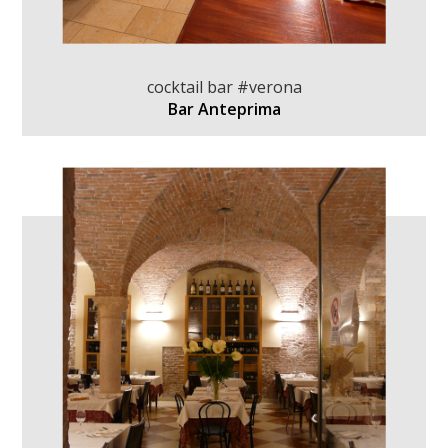
cocktail bar #verona
Bar Anteprima