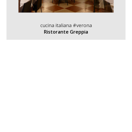
cucina italiana #verona
Ristorante Greppia