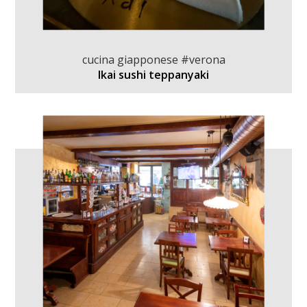
cucina giapponese #verona
Ikai sushi teppanyaki