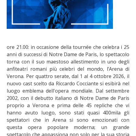
ore 21.00: in occasione della tournée che celebra i 25
anni di successi di Notre Dame de Paris, lo spettacolo
torna con il suo maestoso allestimento in uno degli
anfiteatri romani più celebri del mondo, l’Arena di
Verona. Per quattro serate, dal 1 al 4 ottobre 2026, il
nuovo cast scelto da Riccardo Cocciante si esibirà nel
luogo emblema dell'opera mondiale. Dal settembre
2002, con il debutto italiano di Notre Dame de Paris
proprio a Verona e prima delle 45 repliche che vi
hanno avuto luogo, sono stati quasi 400mila gli
spettatori che in Arena si sono emozionati con
questa opera popolare moderna; un grande
spettacolo che appassiona non solo per la sua storia