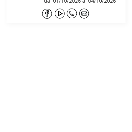
dal 01/10/2026 al 04/10/2026