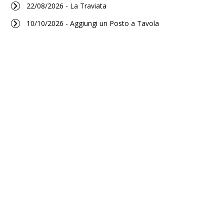
22/08/2026 - La Traviata
10/10/2026 - Aggiungi un Posto a Tavola