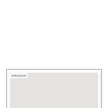
Indicazioni