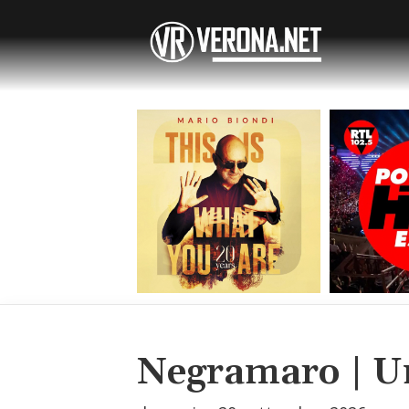
Negramaro | Un