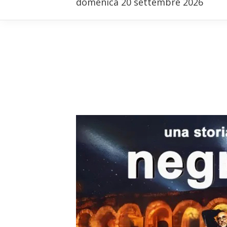
domenica 20 settembre 2026