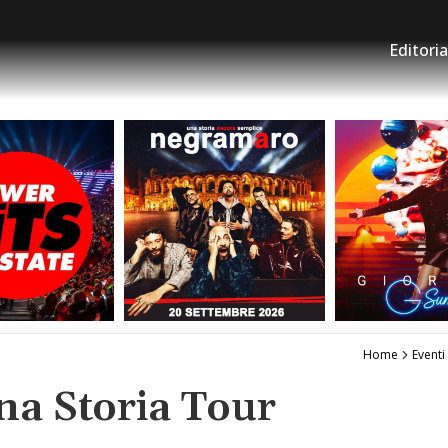
Editoria
Home
Eventi
a Storia Tour