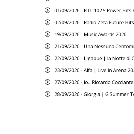
01/09/2026 - RTL 102.5 Power Hits 
02/09/2026 - Radio Zeta Future Hits
19/09/2026 - Music Awards 2026
21/09/2026 - Una Nessuna Centomi
22/09/2026 - Ligabue | la Notte di 
23/09/2026 - Alfa | Live in Arena 20
27/09/2026 - io... Riccardo Cocciante
28/09/2026 - Giorgia | G Summer T