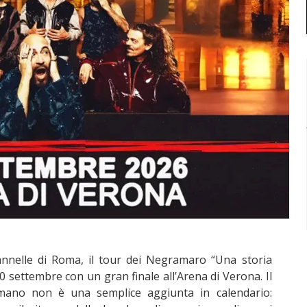
annelle di Roma, il tour dei Negramaro “Una storia
0 settembre con un gran finale all’Arena di Verona. Il
omano non è una semplice aggiunta in calendario: