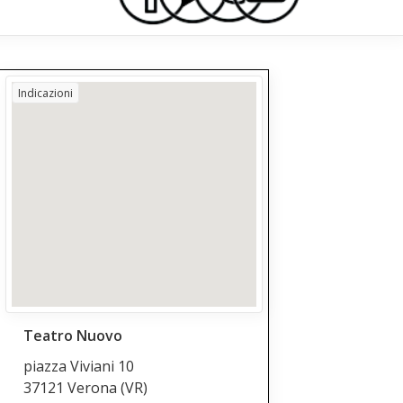
Indicazioni
Teatro Nuovo
piazza Viviani 10
37121 Verona
(VR)