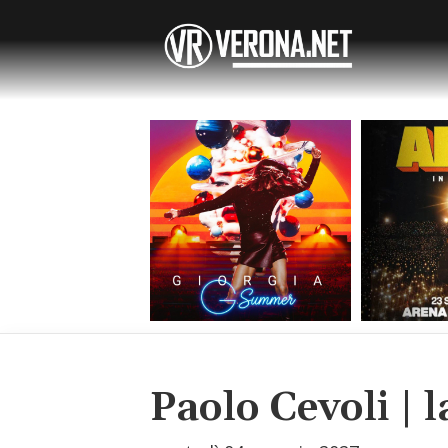
Paolo Cevoli | 