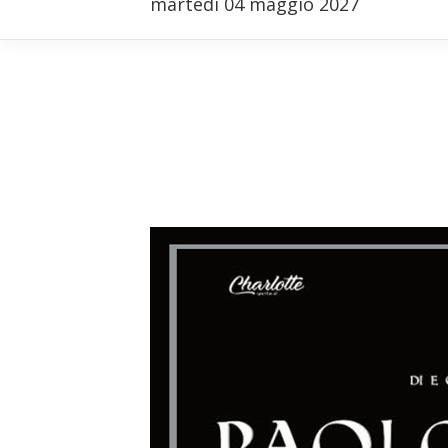
martedì 04 maggio 2027