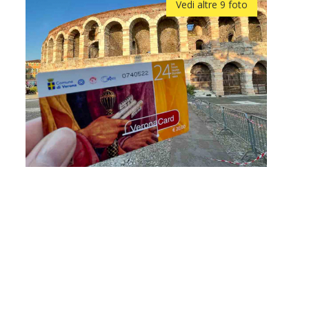
Vedi altre 9 foto