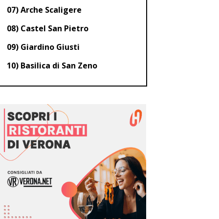
07) Arche Scaligere
08) Castel San Pietro
09) Giardino Giusti
10) Basilica di San Zeno