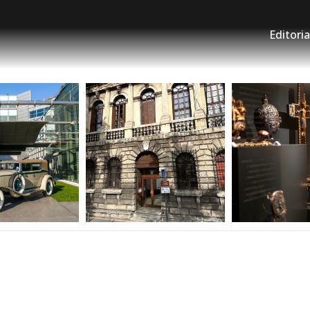
Editoria