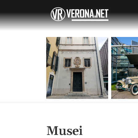
Musei