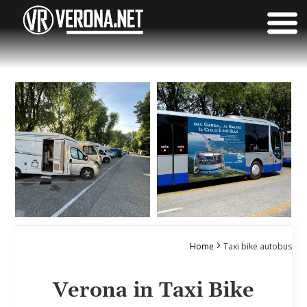
Home
Taxi bike autobus
Verona in Taxi Bike