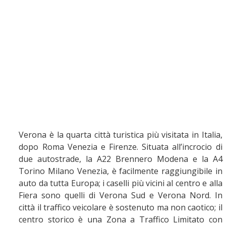
Verona è la quarta città turistica più visitata in Italia,
dopo Roma Venezia e Firenze. Situata all’incrocio di
due autostrade, la A22 Brennero Modena e la A4
Torino Milano Venezia, è facilmente raggiungibile in
auto da tutta Europa; i caselli più vicini al centro e alla
Fiera sono quelli di Verona Sud e Verona Nord. In
città il traffico veicolare è sostenuto ma non caotico; il
centro storico è una Zona a Traffico Limitato con