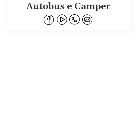
Autobus e Camper