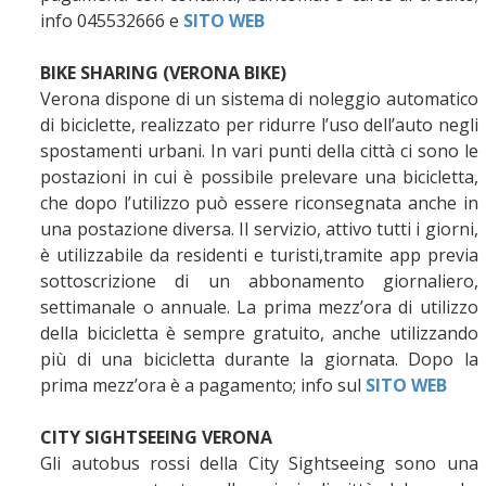
info 045532666 e
SITO WEB
BIKE SHARING (VERONA BIKE)
Verona dispone di un sistema di noleggio automatico
di biciclette, realizzato per ridurre l’uso dell’auto negli
spostamenti urbani. In vari punti della città ci sono le
postazioni in cui è possibile prelevare una bicicletta,
che dopo l’utilizzo può essere riconsegnata anche in
una postazione diversa. Il servizio, attivo tutti i giorni,
è utilizzabile da residenti e turisti,tramite app previa
sottoscrizione di un abbonamento giornaliero,
settimanale o annuale. La prima mezz’ora di utilizzo
della bicicletta è sempre gratuito, anche utilizzando
più di una bicicletta durante la giornata. Dopo la
prima mezz’ora è a pagamento; info sul
SITO WEB
CITY SIGHTSEEING VERONA
Gli autobus rossi della City Sightseeing sono una