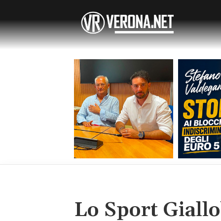
Lo Sport Giall