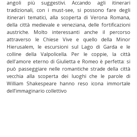
angoli più suggestivi. Accando agli itinerari
tradizionali, con i must-see, si possono fare degli
itinerari tematici, alla scoperta di Verona Romana,
della città medievale e veneziana, delle fortificazioni
austriche. Molto interessanti anche il percorso
attraverso le Chiese Vive e quello della Minor
Hierusalem, le escursioni sul Lago di Garda e le
colline della Valpolicella. Per le coppie, la città
dell'amore eterno di Giulietta e Romeo è perfetta: si
può passeggiare nelle romantiche strade della città
vecchia alla scoperta dei luoghi che le parole di
William Shakespeare hanno reso icona immortale
dell’immaginario collettivo