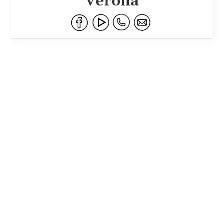
Verona