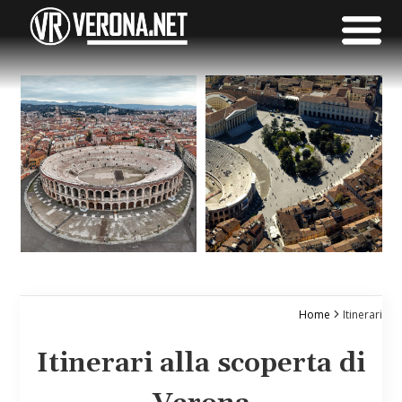
Home
Itinerari
Itinerari alla scoperta di