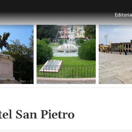
Editoria
tel San Pietro