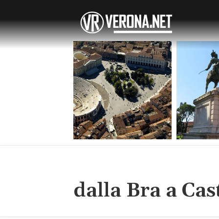
dalla Bra a Cas