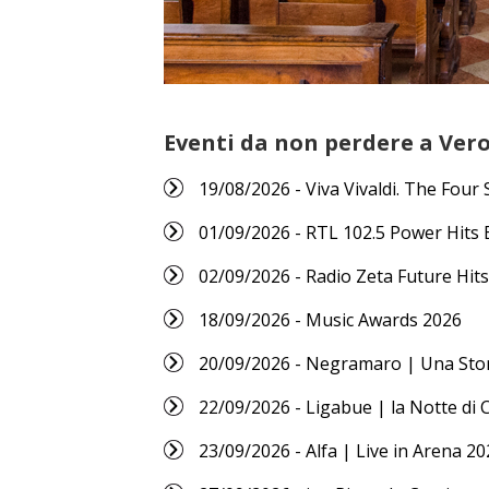
Eventi da non perdere a Ver
19/08/2026 - Viva Vivaldi. The Four
01/09/2026 - RTL 102.5 Power Hits 
02/09/2026 - Radio Zeta Future Hits
18/09/2026 - Music Awards 2026
20/09/2026 - Negramaro | Una Sto
22/09/2026 - Ligabue | la Notte di 
23/09/2026 - Alfa | Live in Arena 20