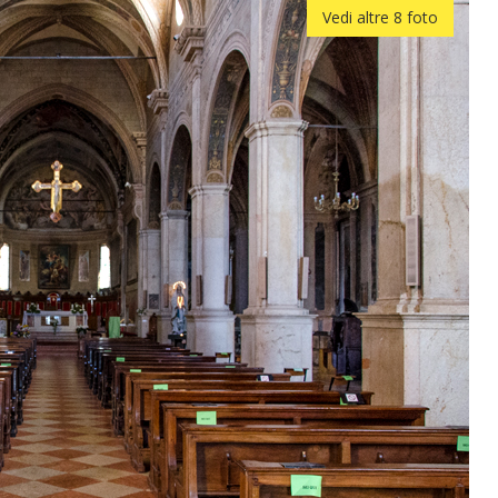
Vedi altre 8 foto