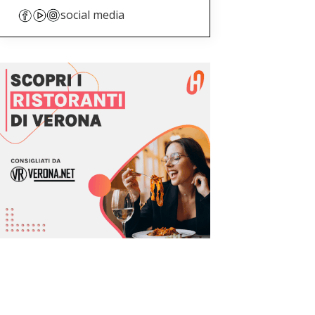
social media