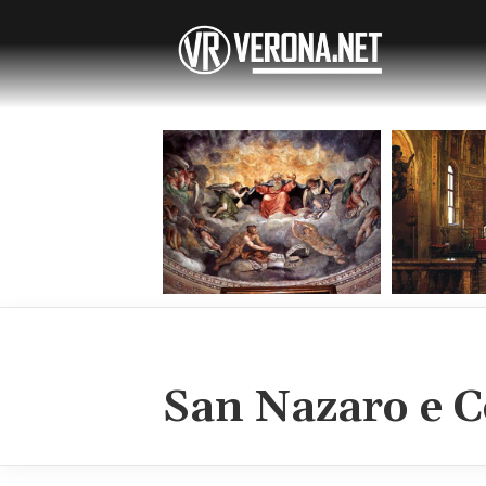
San Nazaro e C