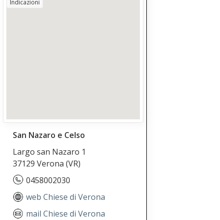
Indicazioni
San Nazaro e Celso
Largo san Nazaro 1
37129 Verona
(VR)
0458002030
web Chiese di Verona
mail Chiese di Verona