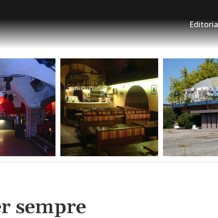
Editoria
er sempre