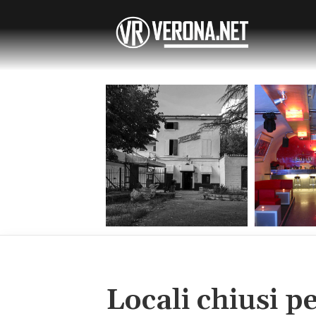
Locali chiusi p