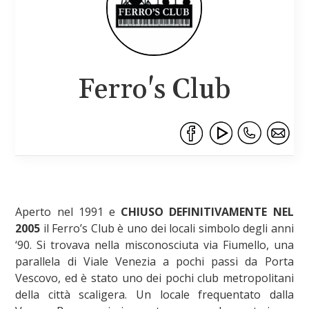
Ferro's Club
Aperto nel 1991 e
CHIUSO DEFINITIVAMENTE NEL
2005
il Ferro’s Club è uno dei locali simbolo degli anni
‘90. Si trovava nella misconosciuta via Fiumello, una
parallela di Viale Venezia a pochi passi da Porta
Vescovo, ed è stato uno dei pochi club metropolitani
della città scaligera. Un locale frequentato dalla