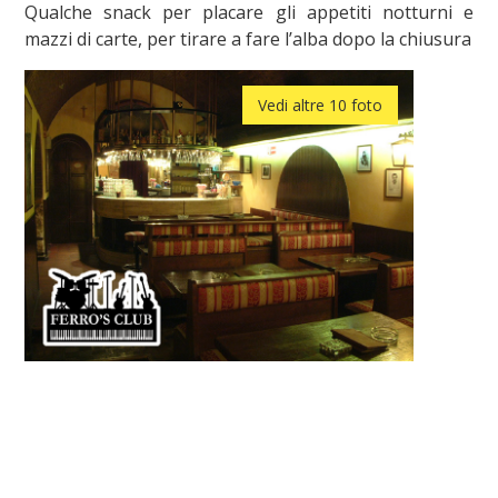
Qualche snack per placare gli appetiti notturni e
mazzi di carte, per tirare a fare l’alba dopo la chiusura
Vedi altre 10 foto