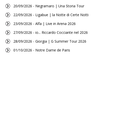
20/09/2026 - Negramaro | Una Storia Tour
22/09/2026 - Ligabue | la Notte di Certe Notti
23/09/2026 - Alfa | Live in Arena 2026
27/09/2026 - io... Riccardo Cocciante nel 2026
28/09/2026 - Giorgia | G Summer Tour 2026
01/10/2026 - Notre Dame de Paris