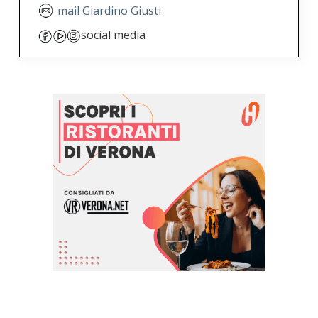
mail Giardino Giusti
social media