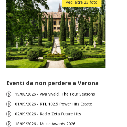
Vedi altre 23 foto
Eventi da non perdere a Verona
19/08/2026 - Viva Vivaldi. The Four Seasons
01/09/2026 - RTL 102.5 Power Hits Estate
02/09/2026 - Radio Zeta Future Hits
18/09/2026 - Music Awards 2026