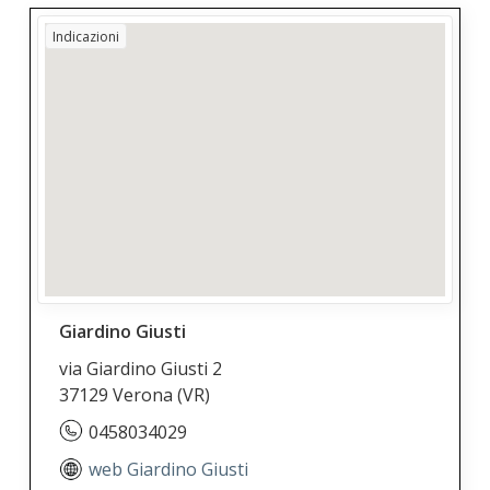
Indicazioni
Giardino Giusti
via Giardino Giusti 2
37129 Verona
(VR)
0458034029
web Giardino Giusti