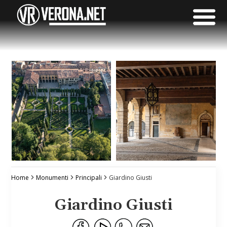
Home
Monumenti
Principali
Giardino Giusti
Giardino Giusti