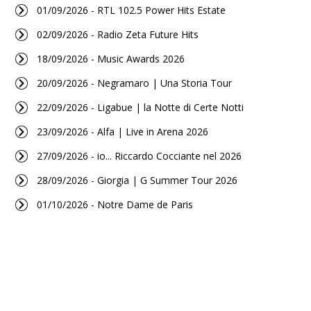
01/09/2026 - RTL 102.5 Power Hits Estate
02/09/2026 - Radio Zeta Future Hits
18/09/2026 - Music Awards 2026
20/09/2026 - Negramaro | Una Storia Tour
22/09/2026 - Ligabue | la Notte di Certe Notti
23/09/2026 - Alfa | Live in Arena 2026
27/09/2026 - io... Riccardo Cocciante nel 2026
28/09/2026 - Giorgia | G Summer Tour 2026
01/10/2026 - Notre Dame de Paris