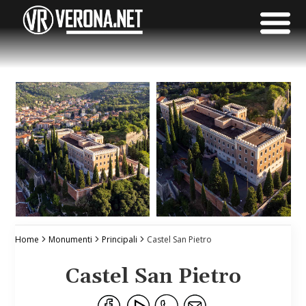
Home
Monumenti
Principali
Castel San Pietro
Castel San Pietro