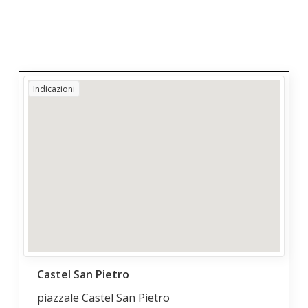
Indicazioni
Castel San Pietro
piazzale Castel San Pietro