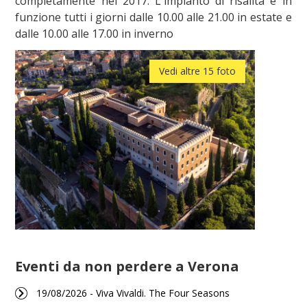
completamente nel 2017. L'impianto di risalita è in
funzione tutti i giorni dalle 10.00 alle 21.00 in estate e
dalle 10.00 alle 17.00 in inverno
Vedi altre 15 foto
Eventi da non perdere a Verona
19/08/2026 - Viva Vivaldi. The Four Seasons