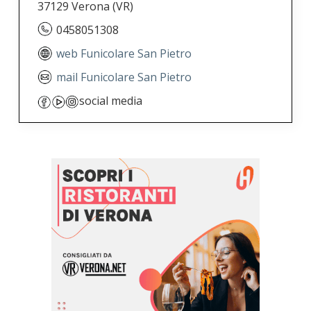
37129 Verona
(VR)
0458051308
web Funicolare San Pietro
mail Funicolare San Pietro
social media