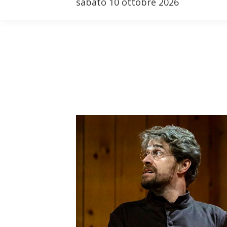
sabato 10 ottobre 2026