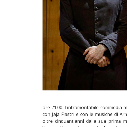
ore 21.00: l'intramontabile commedia mu
con Jaja Fiastri e con le musiche di A
oltre cinquant'anni dalla sua prima m