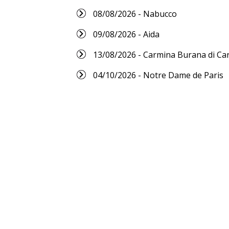
08/08/2026 - Nabucco
09/08/2026 - Aida
13/08/2026 - Carmina Burana di Car
04/10/2026 - Notre Dame de Paris