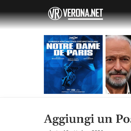
Aggiungi un Po