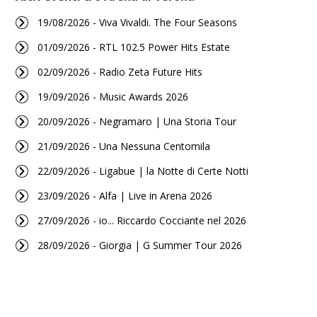
19/08/2026 - Viva Vivaldi. The Four Seasons
01/09/2026 - RTL 102.5 Power Hits Estate
02/09/2026 - Radio Zeta Future Hits
19/09/2026 - Music Awards 2026
20/09/2026 - Negramaro | Una Storia Tour
21/09/2026 - Una Nessuna Centomila
22/09/2026 - Ligabue | la Notte di Certe Notti
23/09/2026 - Alfa | Live in Arena 2026
27/09/2026 - io... Riccardo Cocciante nel 2026
28/09/2026 - Giorgia | G Summer Tour 2026