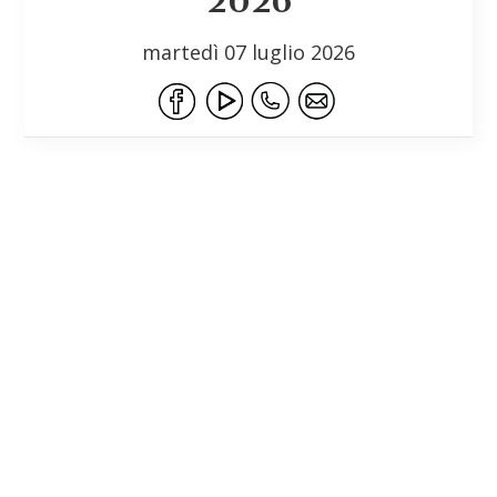
2026
martedì 07 luglio 2026