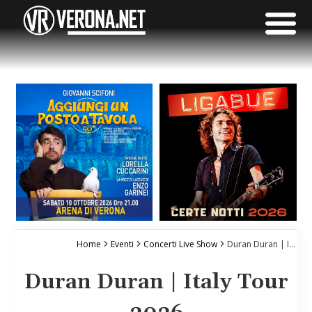
Home
Eventi
Concerti Live Show
Duran Duran | Italy Tour 2026
Duran Duran | Italy Tour