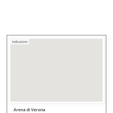
Indicazioni
Arena di Verona