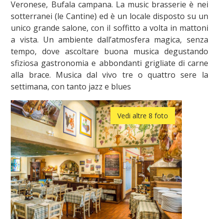
Veronese, Bufala campana. La music brasserie è nei
sotterranei (le Cantine) ed è un locale disposto su un
unico grande salone, con il soffitto a volta in mattoni
a vista. Un ambiente dall’atmosfera magica, senza
tempo, dove ascoltare buona musica degustando
sfiziosa gastronomia e abbondanti grigliate di carne
alla brace. Musica dal vivo tre o quattro sere la
settimana, con tanto jazz e blues
Vedi altre 8 foto