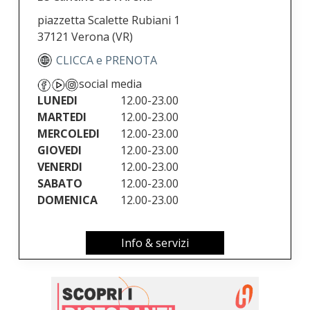
piazzetta Scalette Rubiani 1
37121 Verona
(VR)
CLICCA e PRENOTA
social media
LUNEDI
12.00-23.00
MARTEDI
12.00-23.00
MERCOLEDI
12.00-23.00
GIOVEDI
12.00-23.00
VENERDI
12.00-23.00
SABATO
12.00-23.00
DOMENICA
12.00-23.00
Info & servizi