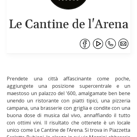
Le Cantine de l'Arena
Prendete una città affascinante come poche,
aggiungete una posizione supercentrale e un
maestoso un palazzo del '600, amalgamate ben bene
unendo un ristorante con piatti tipici, una pizzeria
campana, una brasserie con griglia e condite con una
buona dose di musica dal vivo, annaffiando il tutto
con ottimi vini. Il risultato che ottenete è un locale
unico come Le Cantine de l’Arena. Si trova in Piazzetta