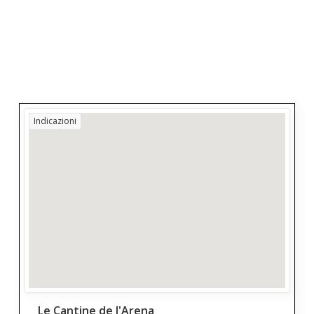
Indicazioni
Le Cantine de l'Arena