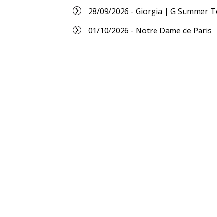
28/09/2026 - Giorgia | G Summer T
01/10/2026 - Notre Dame de Paris