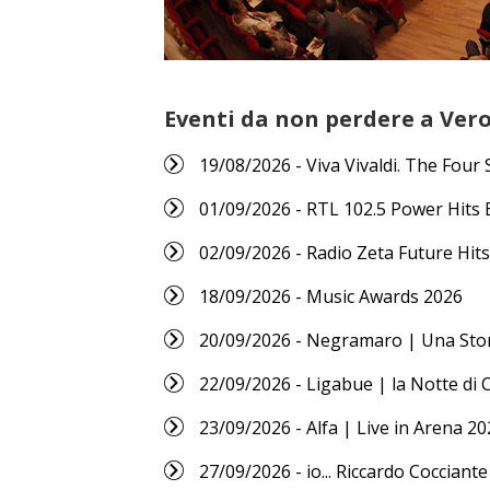
Eventi da non perdere a Ver
19/08/2026 - Viva Vivaldi. The Four
01/09/2026 - RTL 102.5 Power Hits 
02/09/2026 - Radio Zeta Future Hits
18/09/2026 - Music Awards 2026
20/09/2026 - Negramaro | Una Sto
22/09/2026 - Ligabue | la Notte di 
23/09/2026 - Alfa | Live in Arena 20
27/09/2026 - io... Riccardo Cocciante