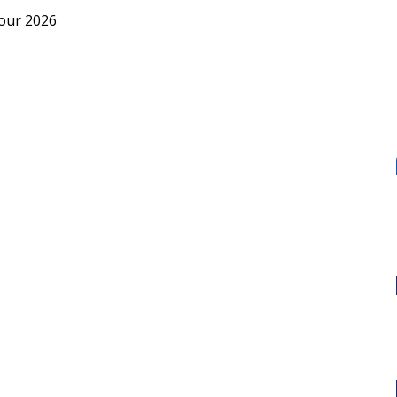
our 2026