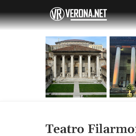
Teatro Filarmo