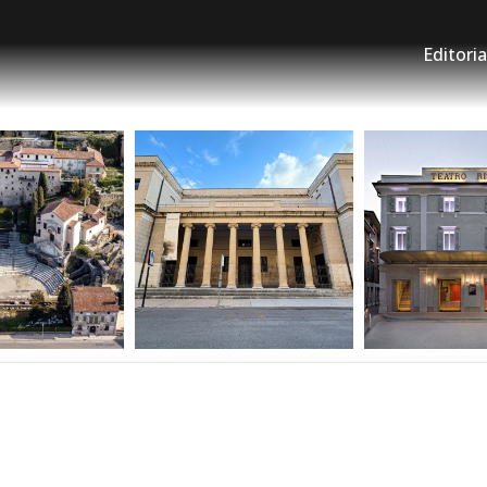
Editoria