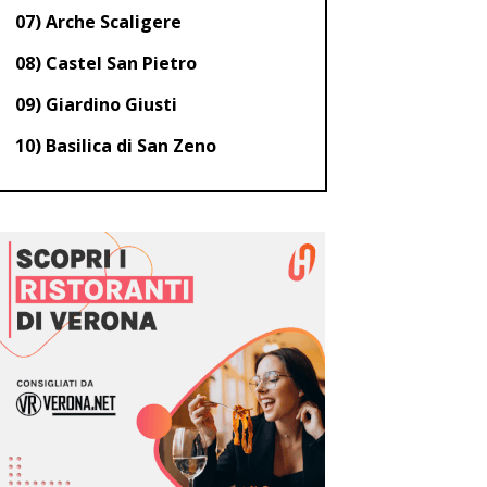
07) Arche Scaligere
08) Castel San Pietro
09) Giardino Giusti
10) Basilica di San Zeno