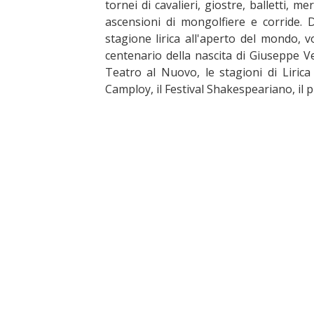
tornei di cavalieri, giostre, balletti, me
ascensioni di mongolfiere e corride.
stagione lirica all'aperto del mondo, v
centenario della nascita di Giuseppe V
Teatro al Nuovo, le stagioni di Lirica 
Camploy, il Festival Shakespeariano, il