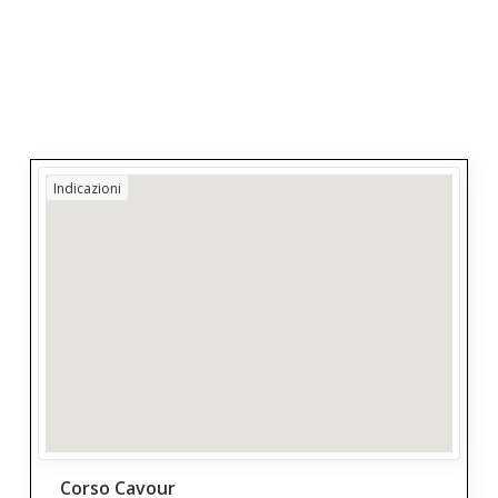
Indicazioni
Corso Cavour