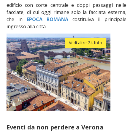
edificio con corte centrale e doppi passaggi nelle
facciate, di cui oggi rimane solo la facciata esterna,
che in
EPOCA ROMANA
costituiva il principale
ingresso alla città
Vedi altre 24 foto
Eventi da non perdere a Verona