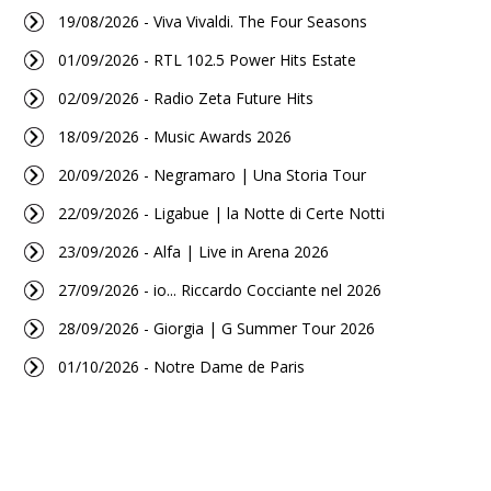
19/08/2026 - Viva Vivaldi. The Four Seasons
01/09/2026 - RTL 102.5 Power Hits Estate
02/09/2026 - Radio Zeta Future Hits
18/09/2026 - Music Awards 2026
20/09/2026 - Negramaro | Una Storia Tour
22/09/2026 - Ligabue | la Notte di Certe Notti
23/09/2026 - Alfa | Live in Arena 2026
27/09/2026 - io... Riccardo Cocciante nel 2026
28/09/2026 - Giorgia | G Summer Tour 2026
01/10/2026 - Notre Dame de Paris