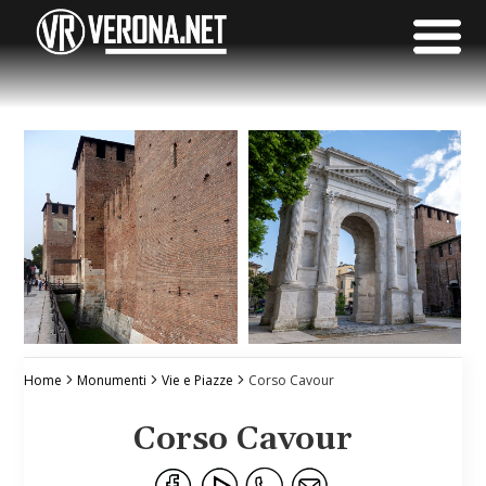
Home
Monumenti
Vie e Piazze
Corso Cavour
Corso Cavour