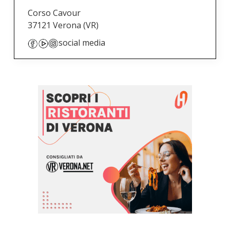
Corso Cavour
37121 Verona
(VR)
social media