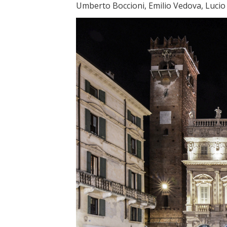
Umberto Boccioni, Emilio Vedova, Lucio 