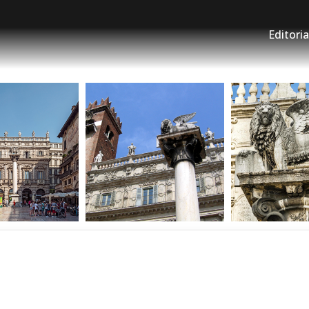
Editoria