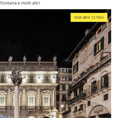
Fontana e molti altri
Vedi altre 12 foto