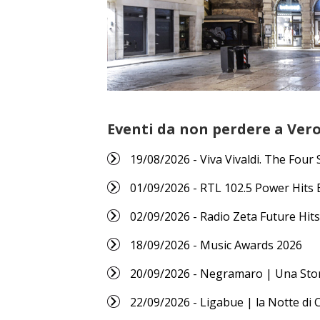
Eventi da non perdere a Ver
19/08/2026 - Viva Vivaldi. The Four
01/09/2026 - RTL 102.5 Power Hits 
02/09/2026 - Radio Zeta Future Hits
18/09/2026 - Music Awards 2026
20/09/2026 - Negramaro | Una Sto
22/09/2026 - Ligabue | la Notte di 