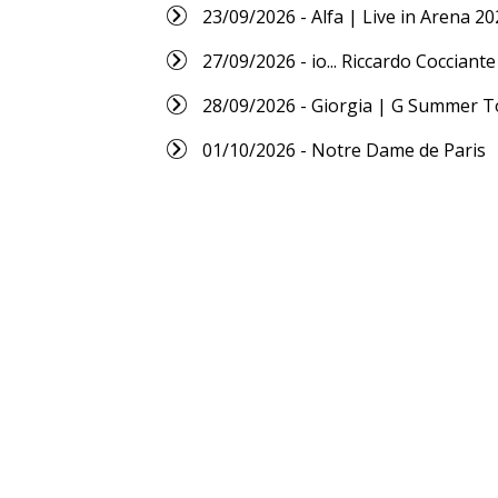
23/09/2026 - Alfa | Live in Arena 20
27/09/2026 - io... Riccardo Cocciante
28/09/2026 - Giorgia | G Summer T
01/10/2026 - Notre Dame de Paris