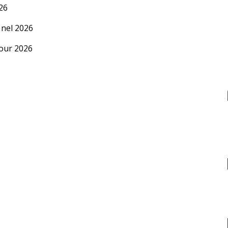
26
 nel 2026
our 2026