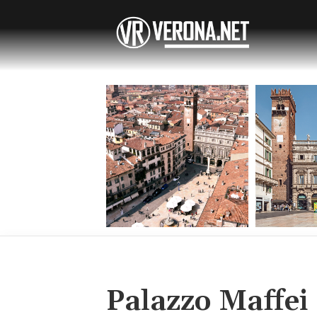
Palazzo Maffei