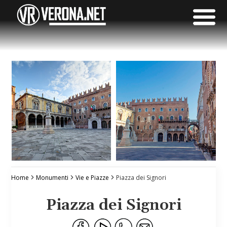
Home
Monumenti
Vie e Piazze
Piazza dei Signori
Piazza dei Signori