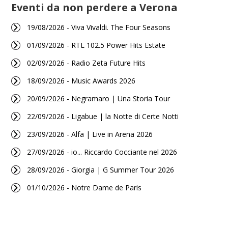
Eventi da non perdere a Verona
19/08/2026 - Viva Vivaldi. The Four Seasons
01/09/2026 - RTL 102.5 Power Hits Estate
02/09/2026 - Radio Zeta Future Hits
18/09/2026 - Music Awards 2026
20/09/2026 - Negramaro | Una Storia Tour
22/09/2026 - Ligabue | la Notte di Certe Notti
23/09/2026 - Alfa | Live in Arena 2026
27/09/2026 - io... Riccardo Cocciante nel 2026
28/09/2026 - Giorgia | G Summer Tour 2026
01/10/2026 - Notre Dame de Paris