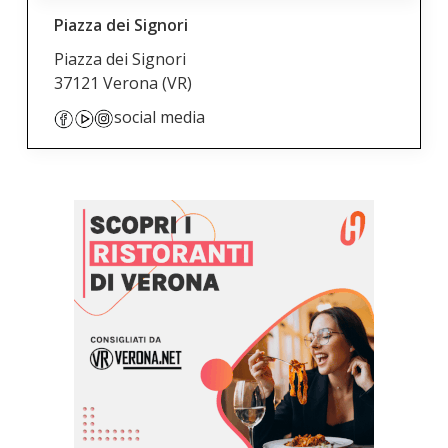
Piazza dei Signori
Piazza dei Signori
37121 Verona
(VR)
social media