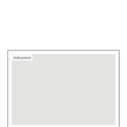
Indicazioni