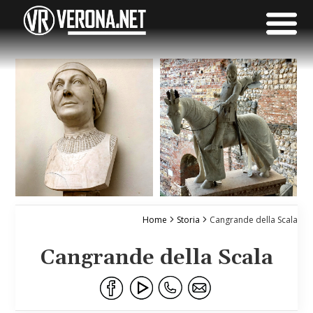
Home
Storia
Cangrande della Scala
Cangrande della Scala