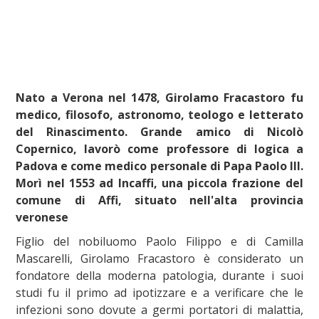
Nato a Verona nel 1478, Girolamo Fracastoro fu
medico, filosofo, astronomo, teologo e letterato
del Rinascimento. Grande amico di Nicolò
Copernico, lavorò come professore di logica a
Padova e come medico personale di Papa Paolo III.
Morì nel 1553 ad Incaffi, una piccola frazione del
comune di Affi, situato nell'alta provincia
veronese
Figlio del nobiluomo Paolo Filippo e di Camilla
Mascarelli, Girolamo Fracastoro è considerato un
fondatore della moderna patologia, durante i suoi
studi fu il primo ad ipotizzare e a verificare che le
infezioni sono dovute a germi portatori di malattia,