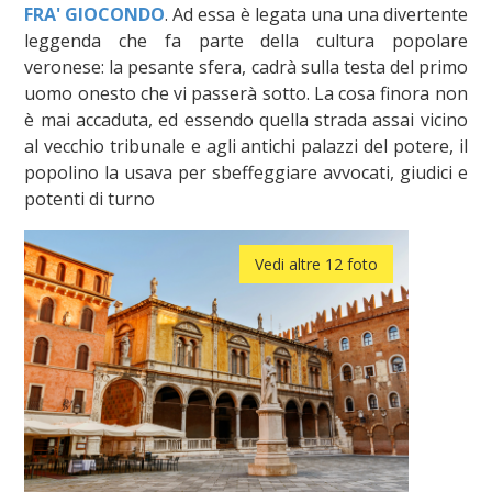
FRA' GIOCONDO
. Ad essa è legata una una divertente
leggenda che fa parte della cultura popolare
veronese: la pesante sfera, cadrà sulla testa del primo
uomo onesto che vi passerà sotto. La cosa finora non
è mai accaduta, ed essendo quella strada assai vicino
al vecchio tribunale e agli antichi palazzi del potere, il
popolino la usava per sbeffeggiare avvocati, giudici e
potenti di turno
Vedi altre 12 foto