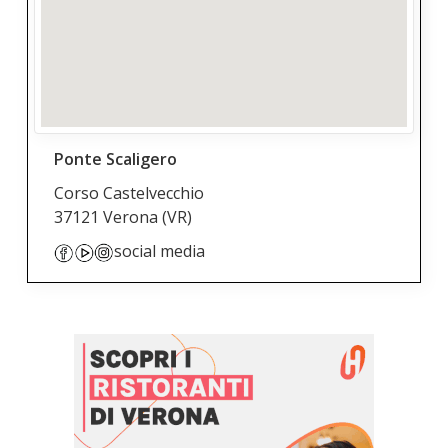
Ponte Scaligero
Corso Castelvecchio
37121 Verona
(VR)
social media