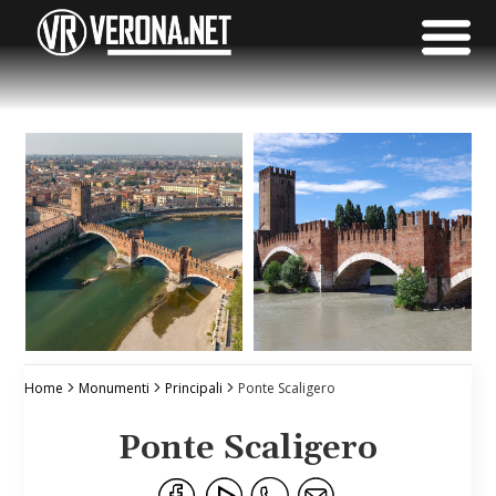
Home
Monumenti
Principali
Ponte Scaligero
Ponte Scaligero