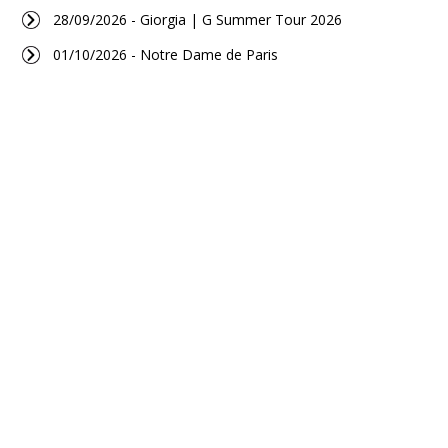
28/09/2026 - Giorgia | G Summer Tour 2026
01/10/2026 - Notre Dame de Paris