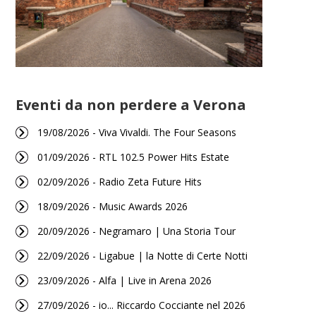
Eventi da non perdere a Verona
19/08/2026 - Viva Vivaldi. The Four Seasons
01/09/2026 - RTL 102.5 Power Hits Estate
02/09/2026 - Radio Zeta Future Hits
18/09/2026 - Music Awards 2026
20/09/2026 - Negramaro | Una Storia Tour
22/09/2026 - Ligabue | la Notte di Certe Notti
23/09/2026 - Alfa | Live in Arena 2026
27/09/2026 - io... Riccardo Cocciante nel 2026