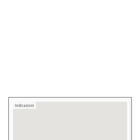
Indicazioni