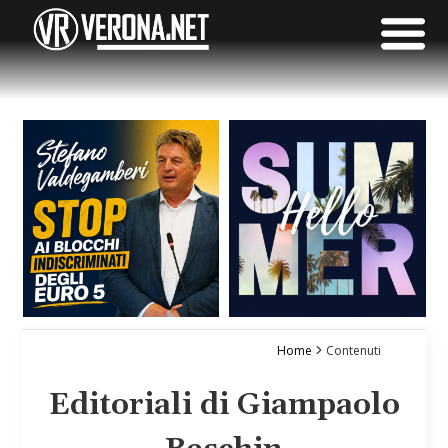
Home
Contenuti
Editoriali di Giampaolo