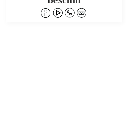
Beschin