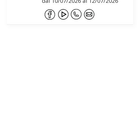
dal 10/07/2026 al 12/07/2026