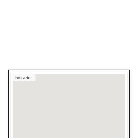
Indicazioni