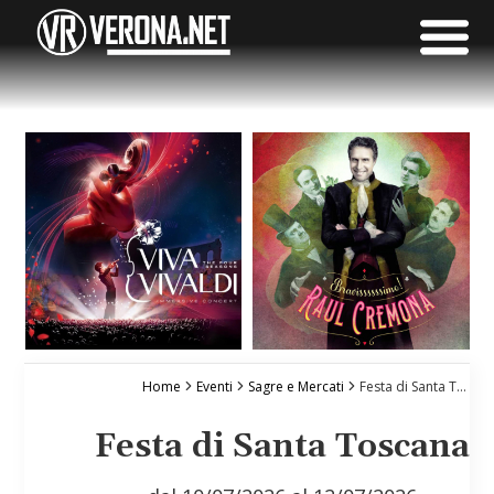
Home
Eventi
Sagre e Mercati
Festa di Santa Toscana
Festa di Santa Toscana