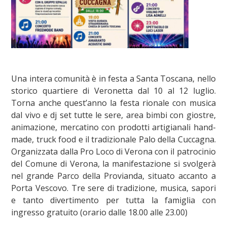
Una intera comunità è in festa a Santa Toscana, nello
storico quartiere di Veronetta dal 10 al 12 luglio.
Torna anche quest’anno la festa rionale con musica
dal vivo e dj set tutte le sere, area bimbi con giostre,
animazione, mercatino con prodotti artigianali hand-
made, truck food e il tradizionale Palo della Cuccagna.
Organizzata dalla Pro Loco di Verona con il patrocinio
del Comune di Verona, la manifestazione si svolgerà
nel grande Parco della Provianda, situato accanto a
Porta Vescovo. Tre sere di tradizione, musica, sapori
e tanto divertimento per tutta la famiglia con
ingresso gratuito (orario dalle 18.00 alle 23.00)