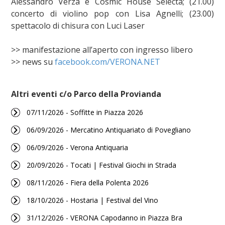
Alessandro Verza e Cosmic House Selecta; (21.00)
concerto di violino pop con Lisa Agnelli; (23.00)
spettacolo di chisura con Luci Laser
>> manifestazione all’aperto con ingresso libero
>> news su
facebook.com/VERONA.NET
Altri eventi c/o Parco della Provianda
07/11/2026 - Soffitte in Piazza 2026
06/09/2026 - Mercatino Antiquariato di Povegliano
06/09/2026 - Verona Antiquaria
20/09/2026 - Tocati | Festival Giochi in Strada
08/11/2026 - Fiera della Polenta 2026
18/10/2026 - Hostaria | Festival del Vino
31/12/2026 - VERONA Capodanno in Piazza Bra