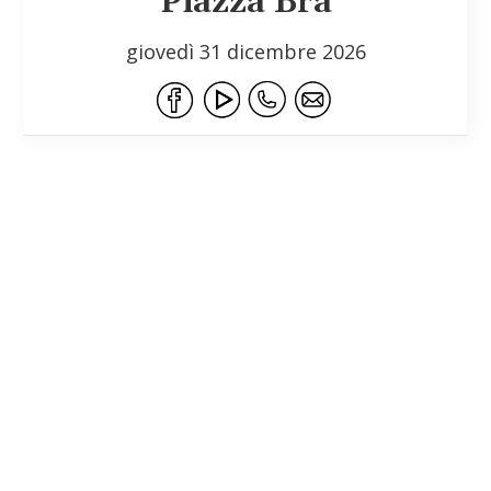
Piazza Bra
giovedì 31 dicembre 2026