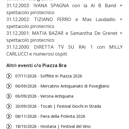
31.12.2003: IVANA SPAGNA con la Al B Band +
spettacolo pirotecnico
31.12.2002: TIZIANO FERRO e Max Laudadio +
spettacolo pirotecnico
31.12.2001: MATIA BAZAR e Samantha De Grenet +
spettacolo pirotecnico
31.12.2000: DIRETTA TV SU RAI 1 con MILLY
CARLUCCI e numerosi ospiti
Altri eventi c/o Piazza Bra
07/11/2026 - Soffitte in Piazza 2026
06/09/2026 - Mercatino Antiquariato di Povegliano
06/09/2026 - Verona Antiquaria
20/09/2026 - Tocati | Festival Giochi in Strada
08/11/2026 - Fiera della Polenta 2026
18/10/2026 - Hostaria | Festival del Vino