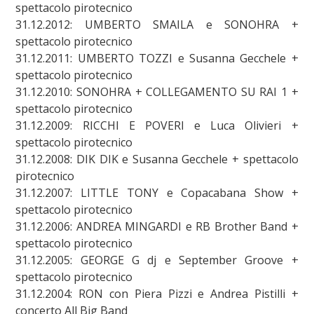
spettacolo pirotecnico
31.12.2012: UMBERTO SMAILA e SONOHRA +
spettacolo pirotecnico
31.12.2011: UMBERTO TOZZI e Susanna Gecchele +
spettacolo pirotecnico
31.12.2010: SONOHRA + COLLEGAMENTO SU RAI 1 +
spettacolo pirotecnico
31.12.2009: RICCHI E POVERI e Luca Olivieri +
spettacolo pirotecnico
31.12.2008: DIK DIK e Susanna Gecchele + spettacolo
pirotecnico
31.12.2007: LITTLE TONY e Copacabana Show +
spettacolo pirotecnico
31.12.2006: ANDREA MINGARDI e RB Brother Band +
spettacolo pirotecnico
31.12.2005: GEORGE G dj e September Groove +
spettacolo pirotecnico
31.12.2004: RON con Piera Pizzi e Andrea Pistilli +
concerto All Big Band