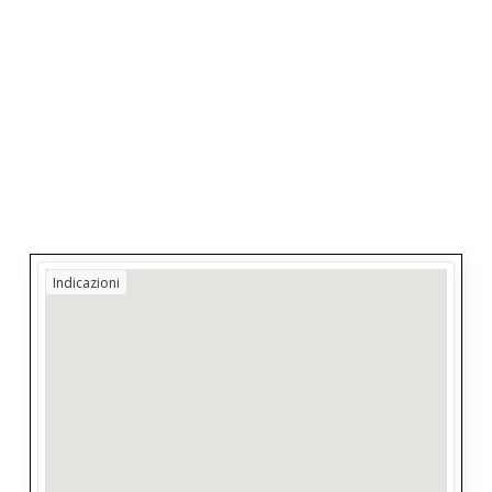
Indicazioni