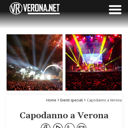
Home
Eventi speciali
Capodanno a Verona
Capodanno a Verona