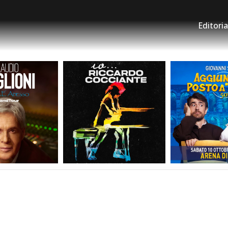
Editoria