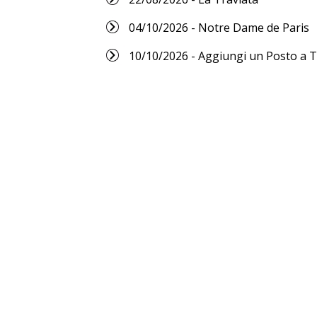
04/10/2026 - Notre Dame de Paris
10/10/2026 - Aggiungi un Posto a 