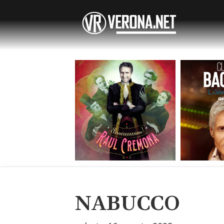
NABUCCO