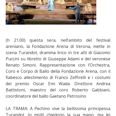
(h 21.00) questa sera, nell’ambito del festival
areniano, la Fondazione Arena di Verona, mette in
scena Turandot, dramma lirico in tre atti di Giacomo
Puccini su libretto di Giuseppe Adami e del veronese
Renato Simoni. Rappresentazione con l’Orchestra,
Coro e Corpo di Ballo della Fondazione Arena, con il
fiabesco allestimento di Franco Zeffirelli e i costumi
del premio Oscar Emi Wada. Direttore Andrea
Battistoni, maestro del coro Roberto Gabbiani,
coordinatore del ballo Gaetano Petrosino
LA TRAMA: A Pechino vive la bellissima principessa
Turandot. In molti chiedono la sua mano, ma lei