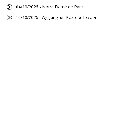
04/10/2026 - Notre Dame de Paris
10/10/2026 - Aggiungi un Posto a Tavola