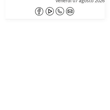
venerdì 07 agosto 2026