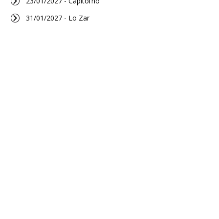
23/01/2027 - Capitol’ho
31/01/2027 - Lo Zar