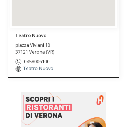
Teatro Nuovo
piazza Viviani 10
37121 Verona
(VR)
0458006100
Teatro Nuovo