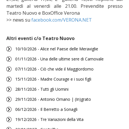
martedì al venerdi alle 21.00. Prevendite presso
Teatro Nuovo e BoxOffice Verona
>> news su
facebook.com/VERONA.NET
Altri eventi c/o Teatro Nuovo
10/10/2026 - Alice nel Paese delle Meraviglie
01/11/2026 - Una delle ultime sere di Carnovale
07/11/2026 - Ciò che vide il Maggiordomo
15/11/2026 - Madre Courage e i suoi figli
28/11/2026 - Tutti gli Uomini
29/11/2026 - Antonio Ornano | (In)grato
06/12/2026 - Il Berretto a Sonagli
19/12/2026 - Tre Variazioni della Vita