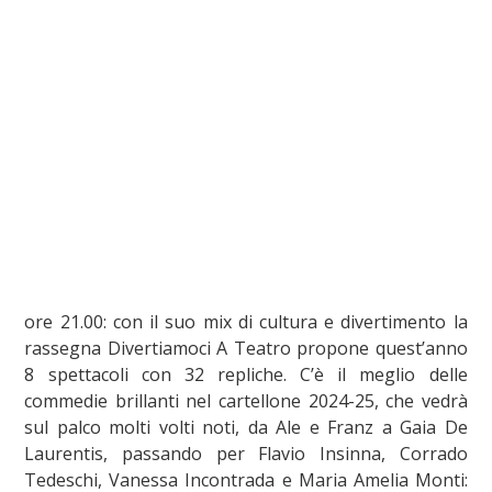
ore 21.00: con il suo mix di cultura e divertimento la
rassegna Divertiamoci A Teatro propone quest’anno
8 spettacoli con 32 repliche. C’è il meglio delle
commedie brillanti nel cartellone 2024-25, che vedrà
sul palco molti volti noti, da Ale e Franz a Gaia De
Laurentis, passando per Flavio Insinna, Corrado
Tedeschi, Vanessa Incontrada e Maria Amelia Monti: