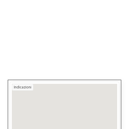
Indicazioni