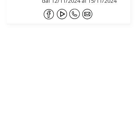
dal 12/11/2024 al 15/11/2024