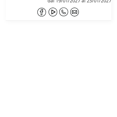
dal 19/01/2027 al 23/01/2027