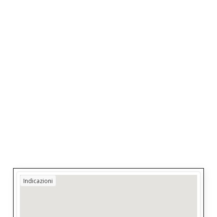
Indicazioni