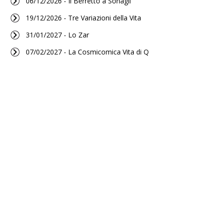
06/12/2026 - Il Berretto a Sonagli
19/12/2026 - Tre Variazioni della Vita
31/01/2027 - Lo Zar
07/02/2027 - La Cosmicomica Vita di Q