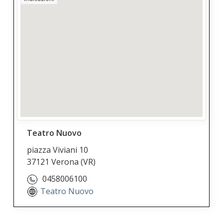
Teatro Nuovo
piazza Viviani 10
37121 Verona
(VR)
0458006100
Teatro Nuovo