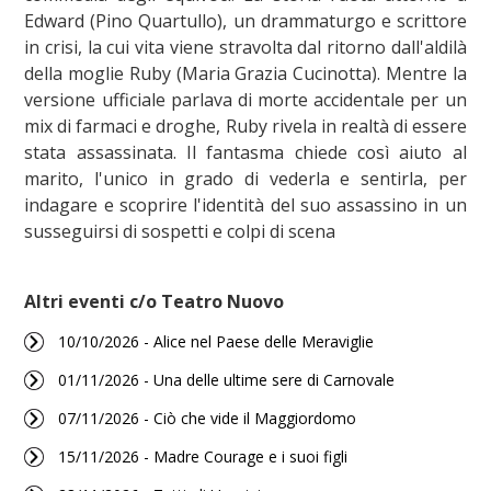
Edward (Pino Quartullo), un drammaturgo e scrittore
in crisi, la cui vita viene stravolta dal ritorno dall'aldilà
della moglie Ruby (Maria Grazia Cucinotta). Mentre la
versione ufficiale parlava di morte accidentale per un
mix di farmaci e droghe, Ruby rivela in realtà di essere
stata assassinata. Il fantasma chiede così aiuto al
marito, l'unico in grado di vederla e sentirla, per
indagare e scoprire l'identità del suo assassino in un
susseguirsi di sospetti e colpi di scena
Altri eventi c/o Teatro Nuovo
10/10/2026 - Alice nel Paese delle Meraviglie
01/11/2026 - Una delle ultime sere di Carnovale
07/11/2026 - Ciò che vide il Maggiordomo
15/11/2026 - Madre Courage e i suoi figli