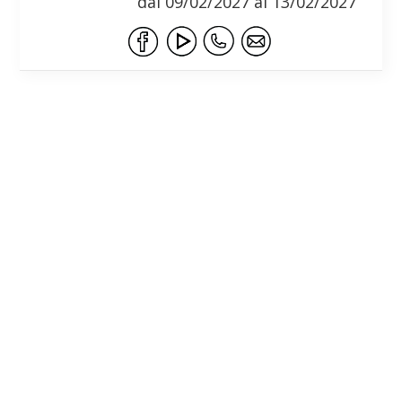
dal 09/02/2027 al 13/02/2027