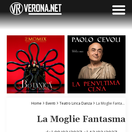
Home
Eventi
Teatro Lirica Danza
La Moglie Fantasma
La Moglie Fantasma