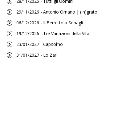
28/11/2026 - Tutti gli Uomini
29/11/2026 - Antonio Ornano | (In)grato
06/12/2026 - Il Berretto a Sonagli
19/12/2026 - Tre Variazioni della Vita
23/01/2027 - Capitol’ho
31/01/2027 - Lo Zar