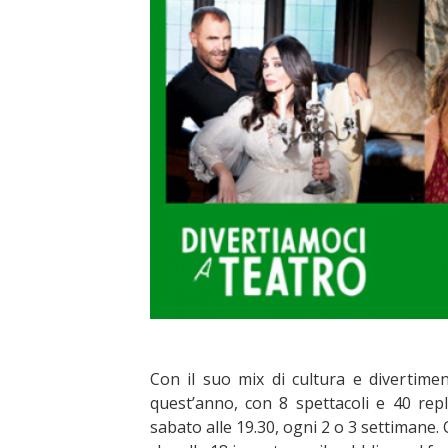
Con il suo mix di cultura e divertim
quest’anno, con 8 spettacoli e 40 repli
sabato alle 19.30, ogni 2 o 3 settimane.