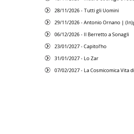
28/11/2026 - Tutti gli Uomini
29/11/2026 - Antonio Ornano | (In)
06/12/2026 - Il Berretto a Sonagli
23/01/2027 - Capitol’ho
31/01/2027 - Lo Zar
07/02/2027 - La Cosmicomica Vita d