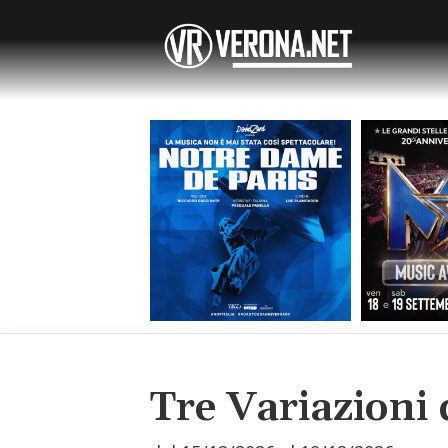
Tre Variazioni 