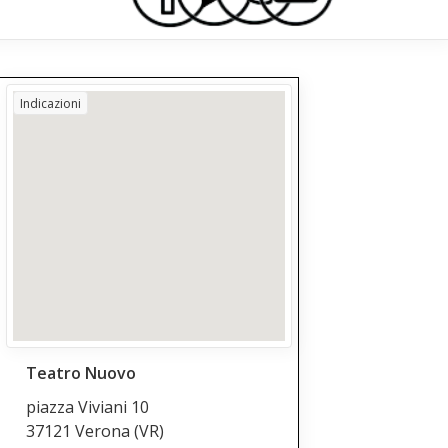
Indicazioni
Teatro Nuovo
piazza Viviani 10
37121 Verona
(VR)