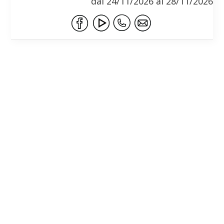
dal 24/11/2026 al 28/11/2026