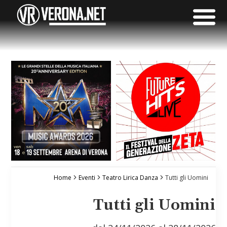
Home
Eventi
Teatro Lirica Danza
Tutti gli Uomini
Tutti gli Uomini