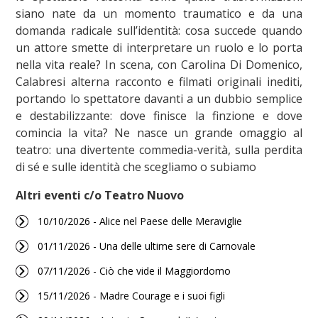
siano nate da un momento traumatico e da una
domanda radicale sull’identità: cosa succede quando
un attore smette di interpretare un ruolo e lo porta
nella vita reale? In scena, con Carolina Di Domenico,
Calabresi alterna racconto e filmati originali inediti,
portando lo spettatore davanti a un dubbio semplice
e destabilizzante: dove finisce la finzione e dove
comincia la vita? Ne nasce un grande omaggio al
teatro: una divertente commedia-verità, sulla perdita
di sé e sulle identità che scegliamo o subiamo
Altri eventi c/o Teatro Nuovo
10/10/2026 - Alice nel Paese delle Meraviglie
01/11/2026 - Una delle ultime sere di Carnovale
07/11/2026 - Ciò che vide il Maggiordomo
15/11/2026 - Madre Courage e i suoi figli