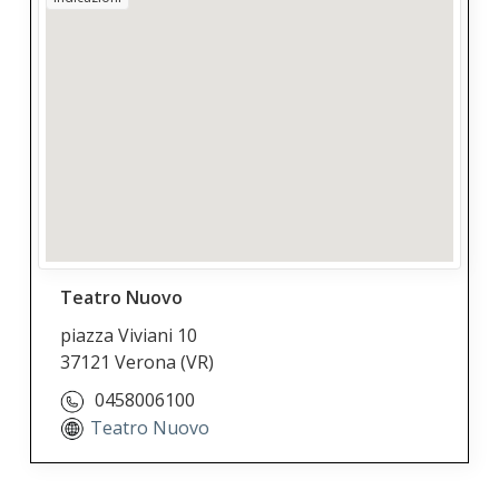
Teatro Nuovo
piazza Viviani 10
37121 Verona
(VR)
0458006100
Teatro Nuovo