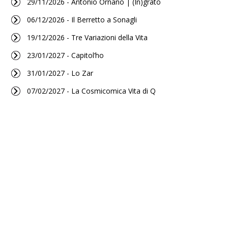
29/11/2026 - Antonio Ornano | (In)grato
06/12/2026 - Il Berretto a Sonagli
19/12/2026 - Tre Variazioni della Vita
23/01/2027 - Capitol’ho
31/01/2027 - Lo Zar
07/02/2027 - La Cosmicomica Vita di Q