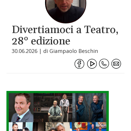
Divertiamoci a Teatro,
28° edizione
30.06.2026 | di Giampaolo Beschin