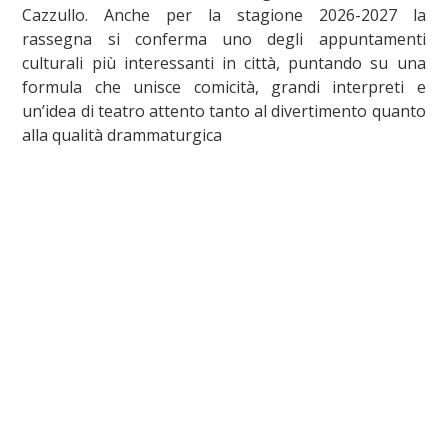
Cazzullo. Anche per la stagione 2026-2027 la
rassegna si conferma uno degli appuntamenti
culturali più interessanti in città, puntando su una
formula che unisce comicità, grandi interpreti e
un’idea di teatro attento tanto al divertimento quanto
alla qualità drammaturgica