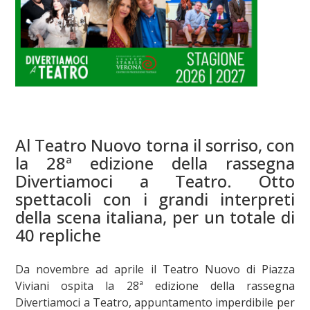
Al Teatro Nuovo torna il sorriso, con
la 28ª edizione della rassegna
Divertiamoci a Teatro. Otto
spettacoli con i grandi interpreti
della scena italiana, per un totale di
40 repliche
Da novembre ad aprile il Teatro Nuovo di Piazza
Viviani ospita la 28ª edizione della rassegna
Divertiamoci a Teatro, appuntamento imperdibile per