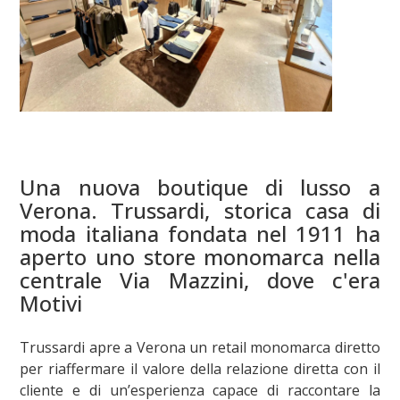
Una nuova boutique di lusso a
Verona. Trussardi, storica casa di
moda italiana fondata nel 1911 ha
aperto uno store monomarca nella
centrale Via Mazzini, dove c'era
Motivi
Trussardi apre a Verona un retail monomarca diretto
per riaffermare il valore della relazione diretta con il
cliente e di un’esperienza capace di raccontare la