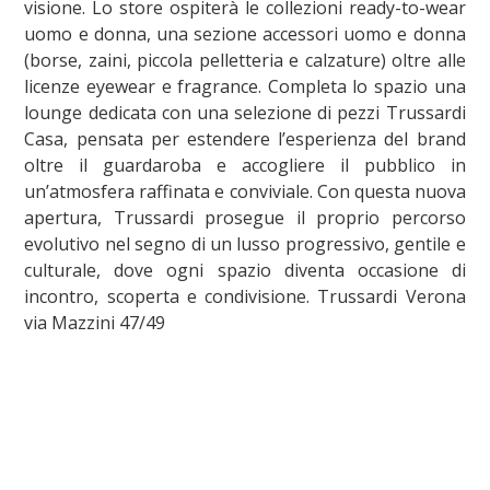
visione. Lo store ospiterà le collezioni ready-to-wear
uomo e donna, una sezione accessori uomo e donna
(borse, zaini, piccola pelletteria e calzature) oltre alle
licenze eyewear e fragrance. Completa lo spazio una
lounge dedicata con una selezione di pezzi Trussardi
Casa, pensata per estendere l’esperienza del brand
oltre il guardaroba e accogliere il pubblico in
un’atmosfera raffinata e conviviale. Con questa nuova
apertura, Trussardi prosegue il proprio percorso
evolutivo nel segno di un lusso progressivo, gentile e
culturale, dove ogni spazio diventa occasione di
incontro, scoperta e condivisione. Trussardi Verona
via Mazzini 47/49