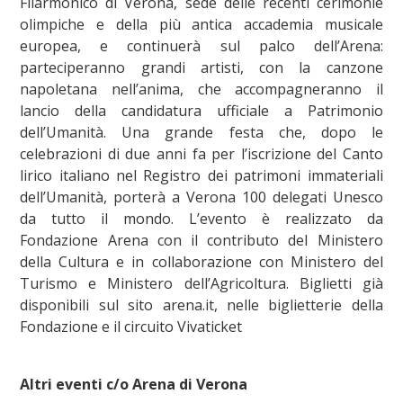
Filarmonico di Verona, sede delle recenti cerimonie
olimpiche e della più antica accademia musicale
europea, e continuerà sul palco dell’Arena:
parteciperanno grandi artisti, con la canzone
napoletana nell’anima, che accompagneranno il
lancio della candidatura ufficiale a Patrimonio
dell’Umanità. Una grande festa che, dopo le
celebrazioni di due anni fa per l’iscrizione del Canto
lirico italiano nel Registro dei patrimoni immateriali
dell’Umanità, porterà a Verona 100 delegati Unesco
da tutto il mondo. L’evento è realizzato da
Fondazione Arena con il contributo del Ministero
della Cultura e in collaborazione con Ministero del
Turismo e Ministero dell’Agricoltura. Biglietti già
disponibili sul sito arena.it, nelle biglietterie della
Fondazione e il circuito Vivaticket
Altri eventi c/o Arena di Verona