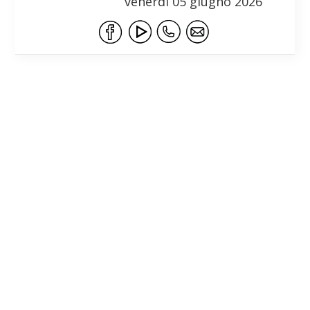
venerdì 05 giugno 2026