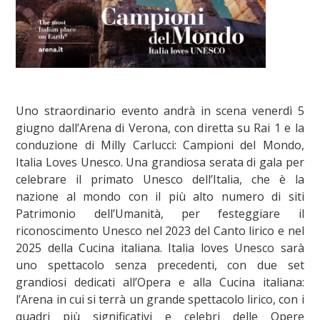
Uno straordinario evento andrà in scena venerdì 5
giugno dall’Arena di Verona, con diretta su Rai 1 e la
conduzione di Milly Carlucci: Campioni del Mondo,
Italia Loves Unesco. Una grandiosa serata di gala per
celebrare il primato Unesco dell’Italia, che è la
nazione al mondo con il più alto numero di siti
Patrimonio dell’Umanità, per festeggiare il
riconoscimento Unesco nel 2023 del Canto lirico e nel
2025 della Cucina italiana. Italia loves Unesco sarà
uno spettacolo senza precedenti, con due set
grandiosi dedicati all’Opera e alla Cucina italiana:
l’Arena in cui si terrà un grande spettacolo lirico, con i
quadri più significativi e celebri delle Opere