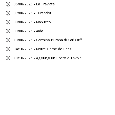
06/08/2026 - La Traviata
07/08/2026 - Turandot
08/08/2026 - Nabucco
09/08/2026 - Aida
13/08/2026 - Carmina Burana di Carl Orff
04/10/2026 - Notre Dame de Paris
10/10/2026 - Aggiungi un Posto a Tavola