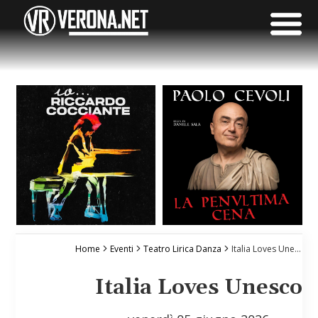
Home
Eventi
Teatro Lirica Danza
Italia Loves Unesco
Italia Loves Unesco