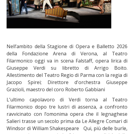
Nell’ambito della Stagione di Opera e Balletto 2026
della Fondazione Arena di Verona, al Teatro
Filarmonico oggi va in scena Falstaff, opera lirica di
Giuseppe Verdi su libretto di Arrigo Boito.
Allestimento del Teatro Regio di Parma con la regia di
Jacopo Spirei; Direttore d'orchestra Giuseppe
Grazioli, maestro del coro Roberto Gabbiani
L’ultimo capolavoro di Verdi torna al Teatro
Filarmonico dopo tre lustri di assenza, a confronto
ravvicinato con l’omonima opera che il legnaghese
Salieri trasse un secolo prima da Le Allegre Comari di
Windsor di William Shakespeare Qui, più delle burle,