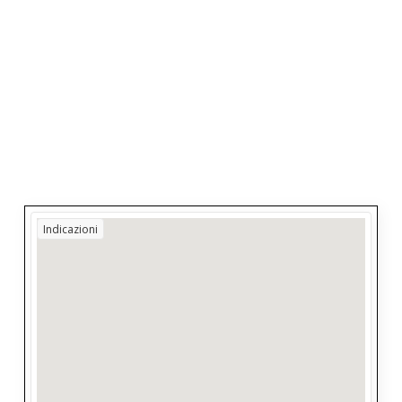
Indicazioni