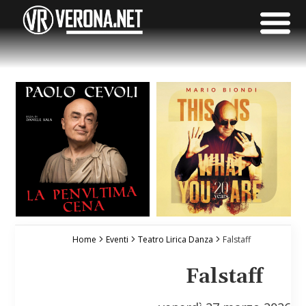
Home
Eventi
Teatro Lirica Danza
Falstaff
Falstaff