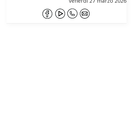
venerdì 27 marzo 2026