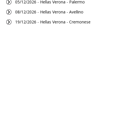
05/12/2026 - Hellas Verona - Palermo
08/12/2026 - Hellas Verona - Avellino
19/12/2026 - Hellas Verona - Cremonese