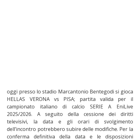
oggi presso lo stadio Marcantonio Bentegodi si gioca
HELLAS VERONA vs PISA; partita valida per il
campionato italiano di calcio SERIE A EniLive
2025/2026. A seguito della cessione dei diritti
televisivi, la data e gli orari di svolgimento
dell’incontro potrebbero subire delle modifiche. Per la
conferma definitiva della data e le disposizioni