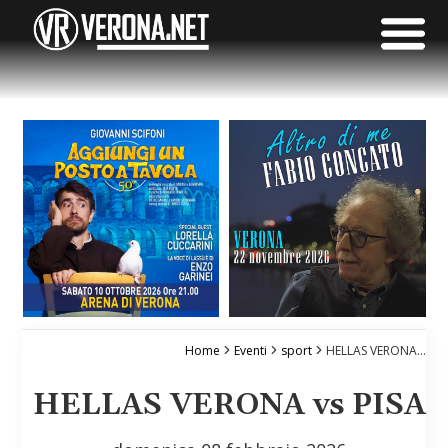
Home
Eventi
sport
HELLAS VERONA vs PISA
HELLAS VERONA vs PISA