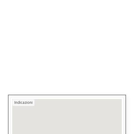
Indicazioni