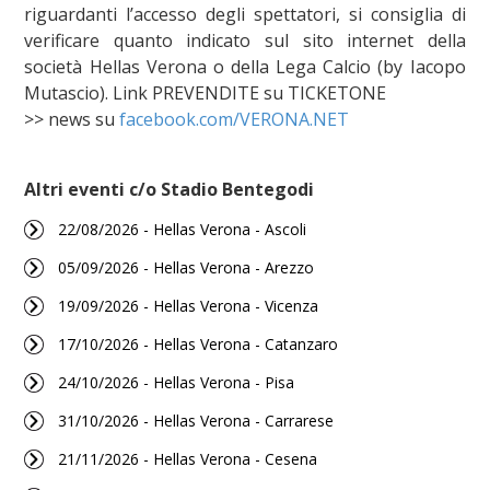
riguardanti l’accesso degli spettatori, si consiglia di
verificare quanto indicato sul sito internet della
società Hellas Verona o della Lega Calcio (by Iacopo
Mutascio). Link PREVENDITE su TICKETONE
>> news su
facebook.com/VERONA.NET
Altri eventi c/o Stadio Bentegodi
22/08/2026 - Hellas Verona - Ascoli
05/09/2026 - Hellas Verona - Arezzo
19/09/2026 - Hellas Verona - Vicenza
17/10/2026 - Hellas Verona - Catanzaro
24/10/2026 - Hellas Verona - Pisa
31/10/2026 - Hellas Verona - Carrarese
21/11/2026 - Hellas Verona - Cesena