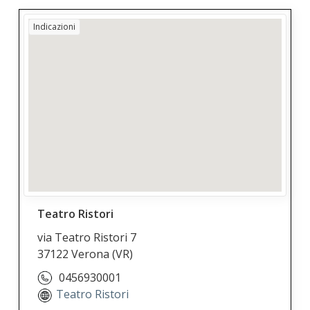
Indicazioni
Teatro Ristori
via Teatro Ristori 7
37122 Verona
(VR)
0456930001
Teatro Ristori