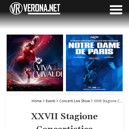
Home
Eventi
Concerti Live Show
XXVII Stagione Concertistica
XXVII Stagione