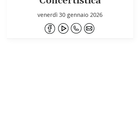
Concertistica
venerdì 30 gennaio 2026