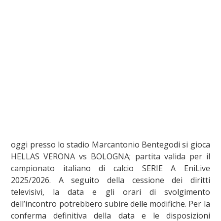
oggi presso lo stadio Marcantonio Bentegodi si gioca
HELLAS VERONA vs BOLOGNA; partita valida per il
campionato italiano di calcio SERIE A EniLive
2025/2026. A seguito della cessione dei diritti
televisivi, la data e gli orari di svolgimento
dell’incontro potrebbero subire delle modifiche. Per la
conferma definitiva della data e le disposizioni