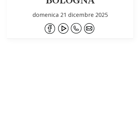
BOLOGNA
domenica 21 dicembre 2025