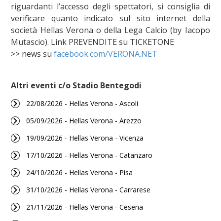
riguardanti l’accesso degli spettatori, si consiglia di
verificare quanto indicato sul sito internet della
società Hellas Verona o della Lega Calcio (by Iacopo
Mutascio). Link PREVENDITE su TICKETONE
>> news su
facebook.com/VERONA.NET
Altri eventi c/o Stadio Bentegodi
22/08/2026 - Hellas Verona - Ascoli
05/09/2026 - Hellas Verona - Arezzo
19/09/2026 - Hellas Verona - Vicenza
17/10/2026 - Hellas Verona - Catanzaro
24/10/2026 - Hellas Verona - Pisa
31/10/2026 - Hellas Verona - Carrarese
21/11/2026 - Hellas Verona - Cesena