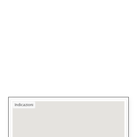
Indicazioni