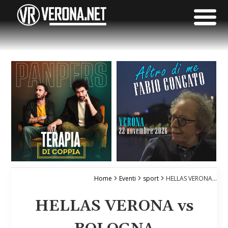
Home
Eventi
sport
HELLAS VERONA vs BOLOGNA
HELLAS VERONA vs