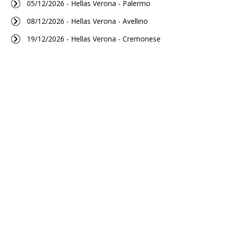
05/12/2026 - Hellas Verona - Palermo
08/12/2026 - Hellas Verona - Avellino
19/12/2026 - Hellas Verona - Cremonese